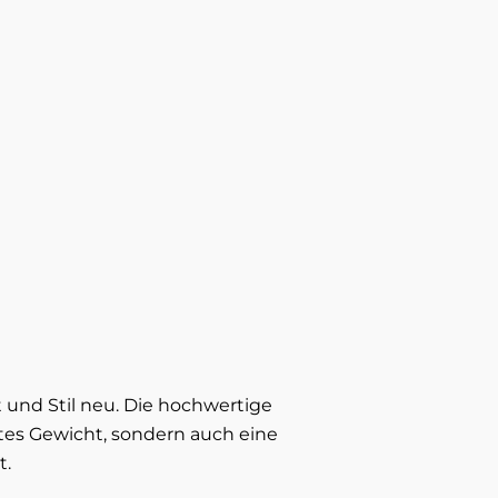
t und Stil neu. Die hochwertige
tes Gewicht, sondern auch eine
t.