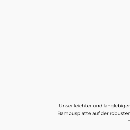
Unser leichter und langlebiger
Bambusplatte auf der robusten
n